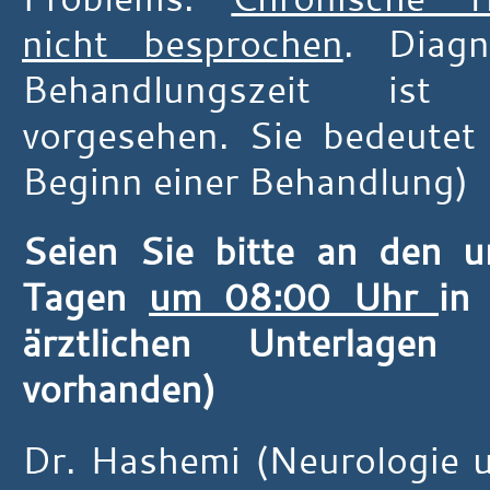
nicht besprochen
. Diagn
Behandlungszeit ist
vorgesehen. Sie bedeutet
Beginn einer Behandlung)
Seien Sie bitte an den 
Tagen
um 08:00 Uhr
in
ärztlichen Unterlagen
vorhanden)
Dr. Hashemi (Neurologie u