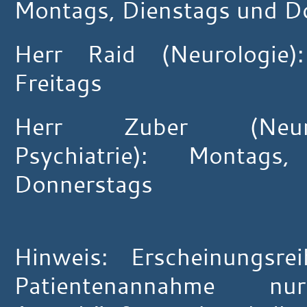
Montags, Dienstags und D
Herr Raid (Neurologie)
Freitags
Herr Zuber (Neur
Psychiatrie):
Montags,
Donnerstags
Hinweis: Erscheinungsrei
Patientenannahme 