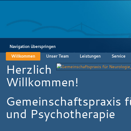
Navigation überspringen
Willkommen
Unser Team
Leistungen
Service
Herzlich
Willkommen!
Gemeinschaftspraxis fü
und Psychotherapie