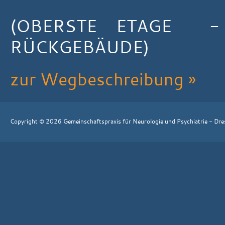
(OBERSTE ETAGE -
RÜCKGEBÄUDE)
zur Wegbeschreibung »
Copyright © 2026 Gemeinschaftspraxis für Neurologie und Psychiatrie - Dr