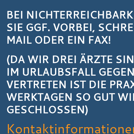
BEI NICHTERREICHBAR
SIE GGF. VORBEI, SCHRE
MAIL ODER EIN FAX!
(DA WIR DREI ÄRZTE SI
IM URLAUBSFALL GEGEN
VERTRETEN IST DIE PRA
WERKTAGEN SO GUT WIE
GESCHLOSSEN)
Kontaktinformatione