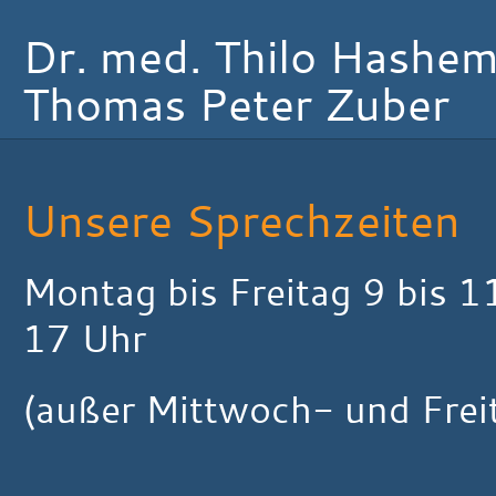
Dr. med. Thilo Hashe
Thomas Peter Zuber
Unsere Sprechzeiten
Montag bis Freitag 9 bis 
17 Uhr
(außer Mittwoch- und Frei