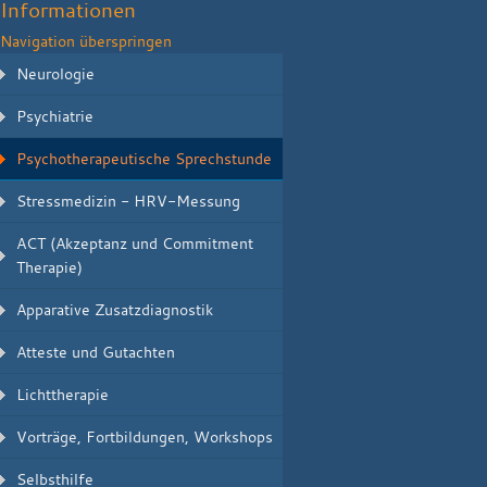
Informationen
Navigation überspringen
Neurologie
Psychiatrie
Psychotherapeutische Sprechstunde
Stressmedizin - HRV-Messung
ACT (Akzeptanz und Commitment
Therapie)
Apparative Zusatzdiagnostik
Atteste und Gutachten
Lichttherapie
Vorträge, Fortbildungen, Workshops
Selbsthilfe