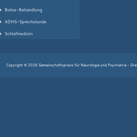
Botox-Behandlung
ADHS-Sprechstunde
Schlafmedizin
Copyright © 2026 Gemeinschaftspraxis für Neurologie und Psychiatrie - Dr